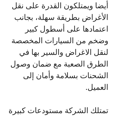
أيضا ويمتلكون القدرة على نقل
الأغراض بطريقة سهلة، بجانب
اعتمادها على أسطول كبير
وضخم من السيارات المخصصة
لنقل الاغراض والسير بها في
الطرق الصعبة مع ضمان وصول
الشحنات بسلامة وأمان إلى
العميل.
تمتلك الشركة مستودعات كبيرة