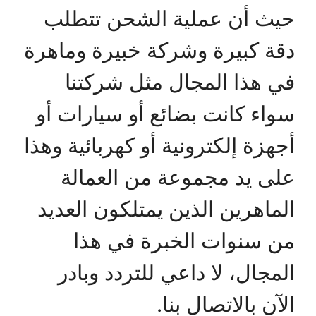
حيث أن عملية الشحن تتطلب
دقة كبيرة وشركة خبيرة وماهرة
في هذا المجال مثل شركتنا
سواء كانت بضائع أو سيارات أو
أجهزة إلكترونية أو كهربائية وهذا
على يد مجموعة من العمالة
الماهرين الذين يمتلكون العديد
من سنوات الخبرة في هذا
المجال، لا داعي للتردد وبادر
الآن بالاتصال بنا.