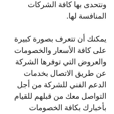
ونتحدى بها كافة الشركات
المنافسة لها.
يمكنك أن تتعرف بصورة كبيرة
على كافة الأسعار والخصومات
والعروض التي توفرها الشركة
عن طريق الاتصال بخدمات
الدعم الفني للشركة من أجل
التواصل معك من قبلهم للقيام
بأخبارك بكافة الخصومات