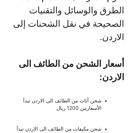
الطرق والوسائل والتقنيات
الصحيحة في نقل الشحنات إلى
الاردن.
أسعار الشحن من الطائف الى
الاردن:
شحن أثاث من الطائف الى الاردن تبدأ
الأسعارمن 1200 ريال
شحن مكيفات من الطائف الى الاردن تبدأ