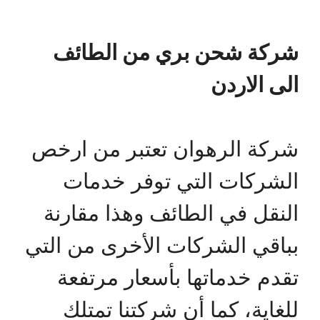
شركة شحن بري من الطائف
الى الاردن
شركة الرهوان تعتبر من ارخص
الشركات التي توفر خدمات
النقل في الطائف وهذا مقارنة
بباقي الشركات الأخرى من التي
تقدم خدماتها بأسعار مرتفعة
للغاية، كما أن شركتنا تمتلك