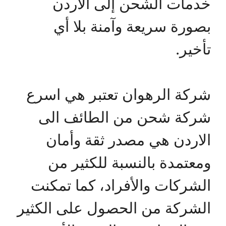
خدمات الشحن إلى الأردن
بصورة سريعة وآمنة بلا أي
تأخير.
شركة الرهوان تعتبر هي اسرع
شركة شحن من الطائف الى
الاردن هي مصدر ثقة وأمان
ومعتمدة بالنسبة للكثير من
الشركات والأفراد، كما تمكنت
الشركة من الحصول على الكثير