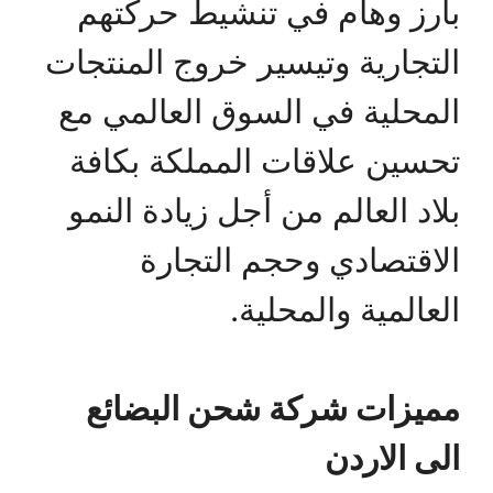
بارز وهام في تنشيط حركتهم
التجارية وتيسير خروج المنتجات
المحلية في السوق العالمي مع
تحسين علاقات المملكة بكافة
بلاد العالم من أجل زيادة النمو
الاقتصادي وحجم التجارة
العالمية والمحلية.
مميزات شركة شحن البضائع
الى الاردن