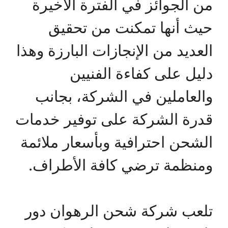
من الجوائز في الفترة الأخيرة
حيث أنها تمكنت من تحقيق
العديد من الإنجازات البارزة وهذا
دليل على كفاءة الفنيين
والعاملين في الشركة، بجانب
قدرة الشركة على توفير خدمات
الشحن احترافية وبأسعار ملائمة
ومنظمة ترضي كافة الأطراف.
تلعب شركة شحن الرهوان دور