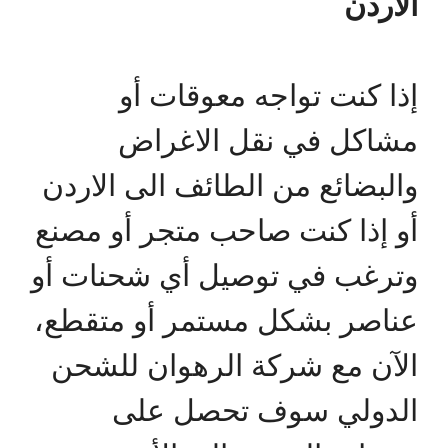
الاردن
إذا كنت تواجه معوقات أو
مشاكل في نقل الاغراض
والبضائع من الطائف الى الاردن
أو إذا كنت صاحب متجر أو مصنع
وترغب في توصيل أي شحنات أو
عناصر بشكل مستمر أو متقطع،
الآن مع شركة الرهوان للشحن
الدولي سوف تحصل على