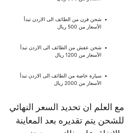
شحن فرن من الطائف الى الاردن تبدأ
الأسعار من 500 ريال
شحن عفش من الطائف الى الاردن تبدأ
الأسعار من 1200 ريال
سيارة خاصة من الطائف الى الاردن تبدأ
الأسعار من 2000 ريال
مع العلم ان تحديد السعر النهائي
للشحن يتم تقديره بعد المعاينة