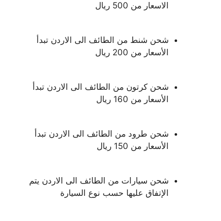
الاسعار من 500 ريال
شحن شنط من الطائف الى الاردن تبدأ
الأسعار من 200 ريال
شحن كرتون من الطائف الى الاردن تبدأ
الأسعار من 160 ريال
شحن طرود من الطائف الى الاردن تبدأ
الأسعار من 150 ريال
شحن سيارات من الطائف الى الاردن يتم
الإتفاق عليها حسب نوع السيارة