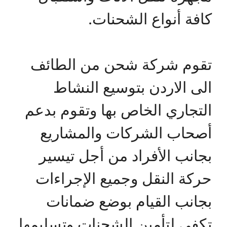
كافة أنواع الشحنات.
تقوم شركة شحن من الطائف
الى الاردن بتوسيع النشاط
التجاري الخاص بها وتقوم بدعم
أصحاب الشركات والمشاريع
بجانب الأفراد من أجل تيسير
حركة النقل وجميع الإجراءات
بجانب القيام بوضع ضمانات
تكفي لتأمين الشحنات وتسليمها