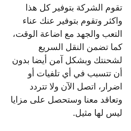
تقوم الشركة بتوفير كل هذا
واكثر وتقوم بتوفير عنك عناء
التعب والجهد مع اضاعة الوقت،
كما تضمن النقل السريع
لشحنتك وبشكل آمن أيضا بدون
أن تتسبب في أي تلفيات أو
اضرار، اتصل الآن ولا تتردد
وتعاقد معنا وستحصل على مزايا
ليس لها مثيل.