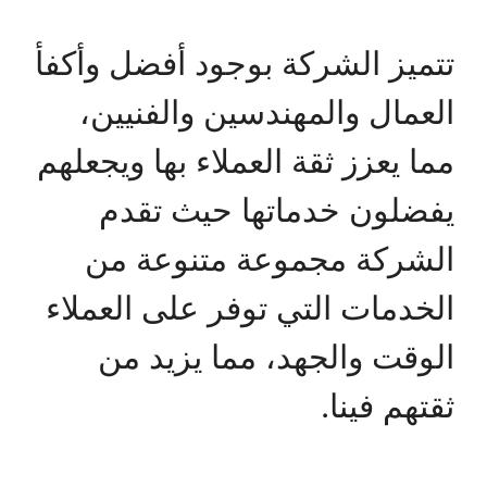
تتميز الشركة بوجود أفضل وأكفأ
العمال والمهندسين والفنيين،
مما يعزز ثقة العملاء بها ويجعلهم
يفضلون خدماتها حيث تقدم
الشركة مجموعة متنوعة من
الخدمات التي توفر على العملاء
الوقت والجهد، مما يزيد من
ثقتهم فينا.