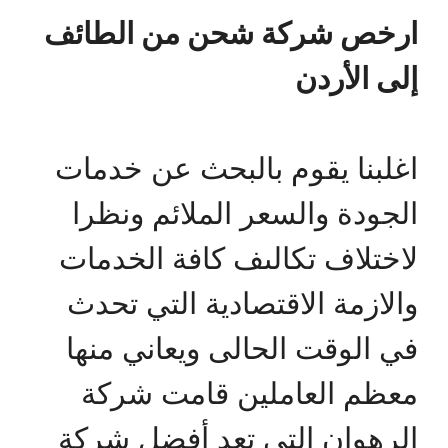
ارخص شركة شحن من الطائف
إلى الأردن
اغلبنا يقوم بالبحث عن خدمات
الجودة والسعر الملائم ونظرا
لاختلاف تكالىف كافة الخدمات
والازمة الاقتصادية التي تحدث
في الوقت الحالى ويعاني منها
معظم العاملين قامت شركة
الرهوان التي تعد أفضل شركة