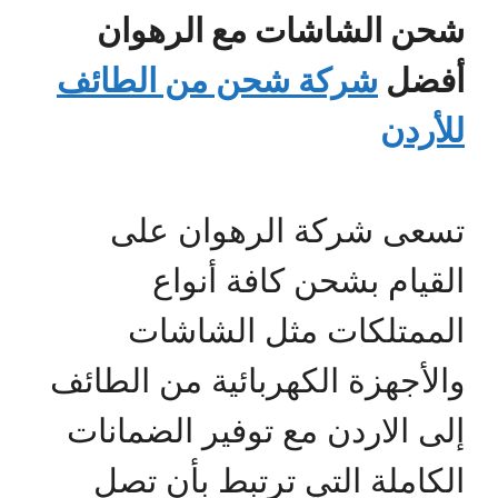
شحن الشاشات مع الرهوان
أفضل
شركة شحن من الطائف
للأردن
تسعى شركة الرهوان على
القيام بشحن كافة أنواع
الممتلكات مثل الشاشات
والأجهزة الكهربائية من الطائف
إلى الاردن مع توفير الضمانات
الكاملة التي ترتبط بأن تصل