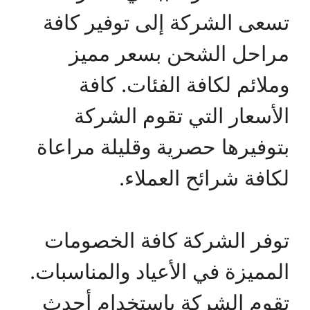
تسعى الشركة إلى توفير كافة
مراحل الشحن بسعر مميز
وملائم لكافة الفئات. كافة
الأسعار التي تقوم الشركة
بتوفيرها حصرية وقليلة مراعاة
لكافة شرائح العملاء.
توفر الشركة كافة الخصومات
المميزة في الأعياد والمناسبات.
تقوم الشركة باستخدام أحدث