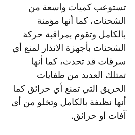
تستوعب كميات واسعة من
الشحنات، كما أنها مؤمنة
بالكامل وتقوم بمراقبة حركة
الشحنات بأجهزة الانذار لمنع أي
سرقات قد تحدث، كما أنها
تمتلك العديد من طفايات
الحريق التي تمنع أي حرائق كما
أنها نظيفة بالكامل وتخلو من أي
آفات أو حرائق.