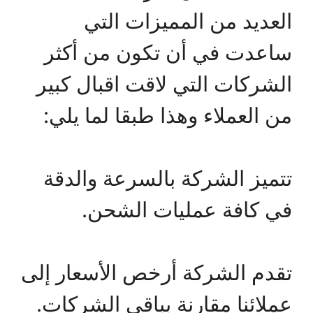
العديد من المميزات التي
ساعدت في أن تكون من أكثر
الشركات التي لاقت اقبال كبير
من العملاء وهذا طبقا لما يلي:
تتميز الشركة بالسرعة والدقة
في كافة عمليات الشحن.
تقدم الشركة أرخص الأسعار إلى
عملائنا مقارنة بباقي الشركات.