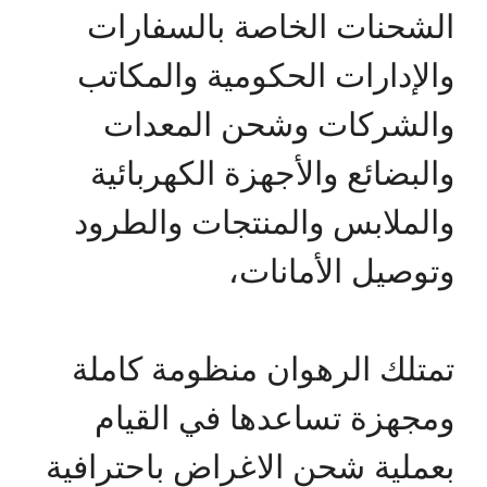
الشحنات الخاصة بالسفارات
والإدارات الحكومية والمكاتب
والشركات وشحن المعدات
والبضائع والأجهزة الكهربائية
والملابس والمنتجات والطرود
وتوصيل الأمانات،
تمتلك الرهوان منظومة كاملة
ومجهزة تساعدها في القيام
بعملية شحن الاغراض باحترافية