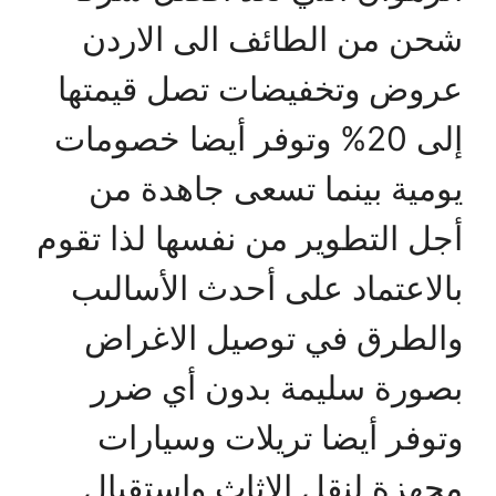
شحن من الطائف الى الاردن
عروض وتخفيضات تصل قيمتها
إلى 20% وتوفر أيضا خصومات
يومية بينما تسعى جاهدة من
أجل التطوير من نفسها لذا تقوم
بالاعتماد على أحدث الأسالىب
والطرق في توصيل الاغراض
بصورة سليمة بدون أي ضرر
وتوفر أيضا تريلات وسيارات
مجهزة لنقل الاثاث واستقبال