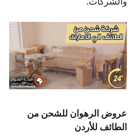
والشركات.
عروض الرهوان للشحن من
الطائف للأردن