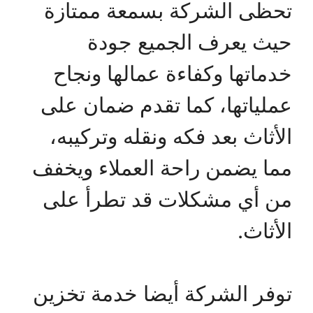
تحظى الشركة بسمعة ممتازة
حيث يعرف الجميع جودة
خدماتها وكفاءة عمالها ونجاح
عملياتها، كما تقدم ضمان على
الأثاث بعد فكه ونقله وتركيبه،
مما يضمن راحة العملاء ويخفف
من أي مشكلات قد تطرأ على
الأثاث.
توفر الشركة أيضا خدمة تخزين