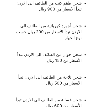
شحن طقم كنب من الطائف الى الاردن
تبدأ الأسعار من 900 ريال
شحن أجهزة كهربائية من الطائف الى
الاردن تبدأ الأسعار من 200 ريال حسب
نوع الجهاز
شحن جوال من الطائف الى الاردن تبدأ
الأسعار من 150 ريال
شحن ثلاجة من الطائف الى الاردن تبدأ
الأسعار من 500 ريال
شحن غسالة من الطائف الى الاردن تبدأ
الأسعار من 600 ريال