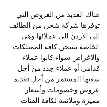
هناك العديد من العروض التي
توفرها شركة شحن من الطائف
الى الاردن إلى عملائها وهي
الخاصة بشحن كافة الممتلكات
والاغراض سواء كانوا عملاء
قدامى أو عملاء جدد من أجل
سعيها المستمر من أجل تقديم
عروض وخصومات وأسعار
مميزة وملائمة لكافة الفئات