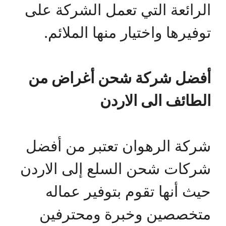
الرائعة التي تعمل الشركة على
توفيرها واختيار منها الملائم.
أفضل شركة شحن أغراض من
الطائف الى الاردن
شركة الرهوان تعتبر من أفضل
شركات شحن السلع إلى الاردن
حيث أنها تقوم بتوفير عماله
متخصصين وخبرة ومحترفين