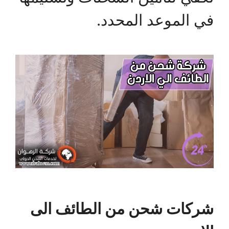
في الموعد المحدد.
شركات شحن من الطائف الى