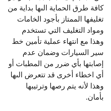
كافة طرق الحماية الىها بداية من
تغليفها الممتاز بأجود الخامات
ومواد التغليف التي تستخدم
وهذا مع انتهاء عملية تأمين خط
سير السيارات وضمان عدم
إصابتها بأي ضرر من المطبات أو
أي اخطاء أخرى قد تتعرض الىها
وهذا لأنه يتم رصها وترتيبها
بأمان.