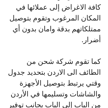
كافة الاغراض إلى عملائها في
المكان المرغوب وتقوم بتوصيل
ممتلكاتهم بدقة وامان بدون أي
أضرار.
كما تقوم شركة شحن من
الطائف الى الاردن بتحديد جدول
وقتي يرتبط بتوصيل الأجهزة
والشاشات وتسليمها في الأردن
من الباب إلى الباب بجانب توفير