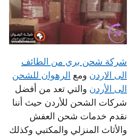
شركة شحن بري من الطائف
الى الاردن
ومع
الرهوان للشحن
الى الأردن
والتي تعد من أفضل
شركات الشحن للأردن حيث أننا
نقدم خدمات شحن العفش
والأثاث المنزلي والمكتبي وكذلك