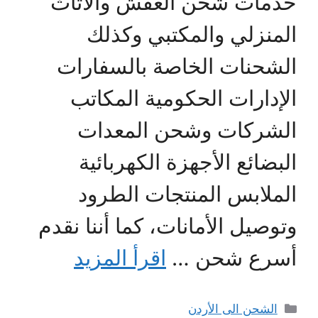
خدمات شحن العفش والأثاث
المنزلي والمكتبي وكذلك
الشحنات الخاصة بالسفارات
الإدارات الحكومية المكاتب
الشركات وشحن المعدات
البضائع الأجهزة الكهربائية
الملابس المنتجات الطرود
وتوصيل الأمانات، كما أننا نقدم
أسرع شحن …
اقرأ المزيد
التصنيفات
الشحن الى الأردن