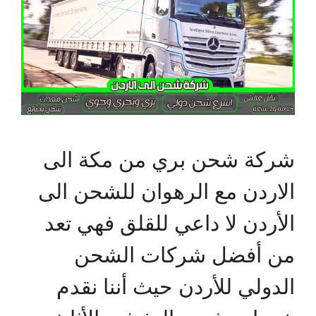
شركة شحن بري من مكة الى
الاردن مع الرهوان للشحن الى
الأردن لا داعي للقلق فهي تعد
من أفضل شركات الشحن
الدولي للأردن حيث أننا نقدم