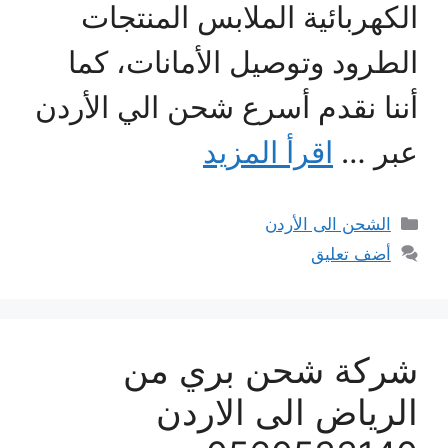
الكهربائية الملابس المنتجات
الطرود وتوصيل الأمانات، كما
أننا نقدم أسرع شحن الي الأردن
عبر …
اقرأ المزيد
التصنيفات
الشحن الى الأردن
أضف تعليق
شركة شحن بري من
الرياض الى الاردن