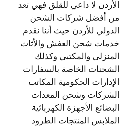
الأردن لا داعي للقلق فهي تعد
من أفضل شركات الشحن
الدولي للأردن حيث أننا نقدم
خدمات شحن العفش والأثاث
المنزلي والمكتبي وكذلك
الشحنات الخاصة بالسفارات
الإدارات الحكومية المكاتب
الشركات وشحن المعدات
البضائع الأجهزة الكهربائية
الملابس المنتجات الطرود