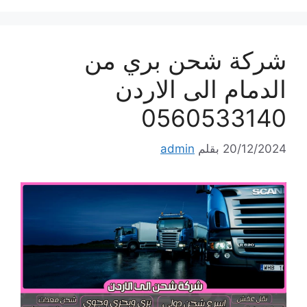
شركة شحن بري من
الدمام الى الاردن
0560533140
20/12/2024
بقلم
admin