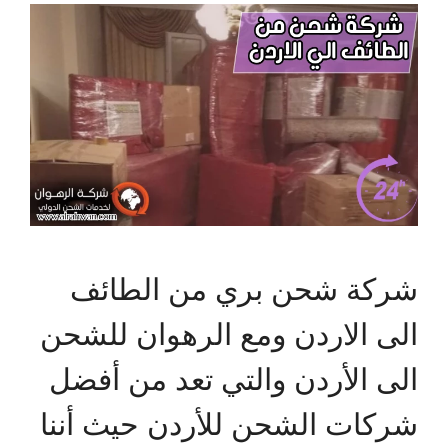
شركة شحن بري من الطائف
الى الاردن ومع الرهوان للشحن
الى الأردن والتي تعد من أفضل
شركات الشحن للأردن حيث أننا