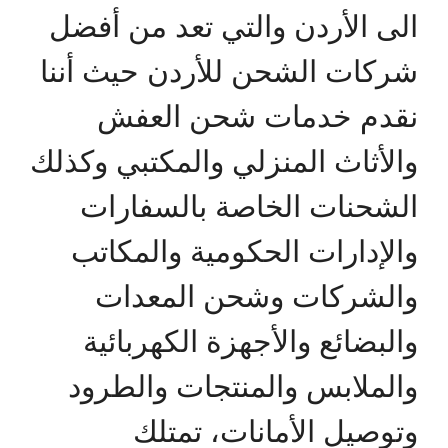
الى الأردن والتي تعد من أفضل
شركات الشحن للأردن حيث أننا
نقدم خدمات شحن العفش
والأثاث المنزلي والمكتبي وكذلك
الشحنات الخاصة بالسفارات
والإدارات الحكومية والمكاتب
والشركات وشحن المعدات
والبضائع والأجهزة الكهربائية
والملابس والمنتجات والطرود
وتوصيل الأمانات، تمتلك