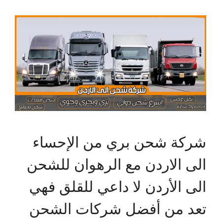
شركة شحن بري من الإحساء
الى الاردن مع الرهوان للشحن
الى الأردن لا داعي للقلق فهي
تعد من أفضل شركات الشحن