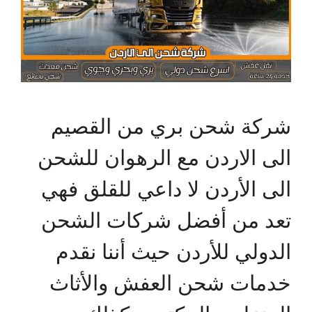
شركة شحن بري من القصيم
الى الاردن مع الرهوان للشحن
الى الأردن لا داعي للقلق فهي
تعد من أفضل شركات الشحن
الدولي للأردن حيث أننا نقدم
خدمات شحن العفش والأثاث