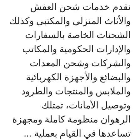
نقدم خدمات شحن العفش
والأثاث المنزلي والمكتبي وكذلك
الشحنات الخاصة بالسفارات
والإدارات الحكومية والمكاتب
والشركات وشحن المعدات
والبضائع والأجهزة الكهربائية
والملابس والمنتجات والطرود
وتوصيل الأمانات، تمتلك
الرهوان منظومة كاملة ومجهزة
تساعدها في القيام بعملية …