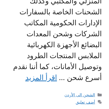
المنزلي والمكتبي وكذلك
الشحنات الخاصة بالسفارات
الإدارات الحكومية المكاتب
الشركات وشحن المعدات
البضائع الأجهزة الكهربائية
الملابس المنتجات الطرود
وتوصيل الأمانات، كما أننا نقدم
أسرع شحن …
اقرأ المزيد
التصنيفات
الشحن الى الأردن
أضف تعليق