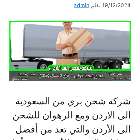
19/12/2024
بقلم
admin
شركة شحن بري من السعودية
الى الاردن ومع الرهوان للشحن
الى الأردن والتي تعد من أفضل