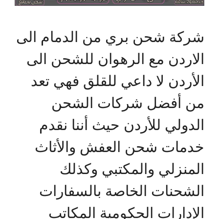
شركة شحن بري من الدمام الى
الاردن مع الرهوان للشحن الى
الأردن لا داعي للقلق فهي تعد
من أفضل شركات الشحن
الدولي للأردن حيث أننا نقدم
خدمات شحن العفش والأثاث
المنزلي والمكتبي وكذلك
الشحنات الخاصة بالسفارات
الإدارات الحكومية المكاتب