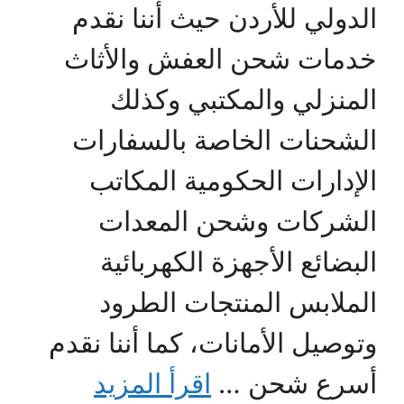
الدولي للأردن حيث أننا نقدم
خدمات شحن العفش والأثاث
المنزلي والمكتبي وكذلك
الشحنات الخاصة بالسفارات
الإدارات الحكومية المكاتب
الشركات وشحن المعدات
البضائع الأجهزة الكهربائية
الملابس المنتجات الطرود
وتوصيل الأمانات، كما أننا نقدم
أسرع شحن …
اقرأ المزيد