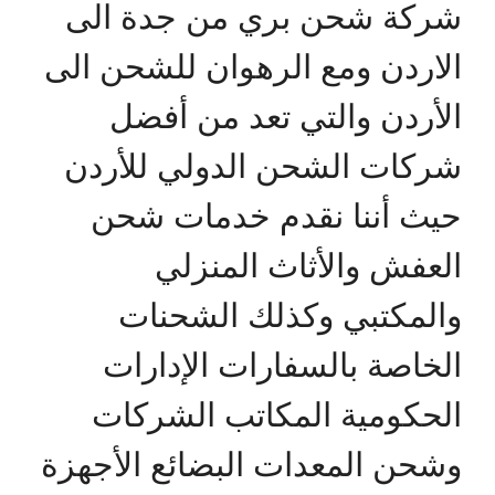
شركة شحن بري من جدة الى
الاردن ومع الرهوان للشحن الى
الأردن والتي تعد من أفضل
شركات الشحن الدولي للأردن
حيث أننا نقدم خدمات شحن
العفش والأثاث المنزلي
والمكتبي وكذلك الشحنات
الخاصة بالسفارات الإدارات
الحكومية المكاتب الشركات
وشحن المعدات البضائع الأجهزة