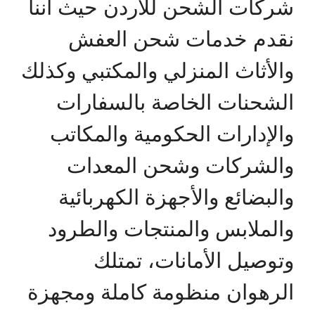
شركات الشحن للأردن حيث أننا
نقدم خدمات شحن العفش
والأثاث المنزلي والمكتبي وكذلك
الشحنات الخاصة بالسفارات
والإدارات الحكومية والمكاتب
والشركات وشحن المعدات
والبضائع والأجهزة الكهربائية
والملابس والمنتجات والطرود
وتوصيل الأمانات، تمتلك
الرهوان منظومة كاملة ومجهزة