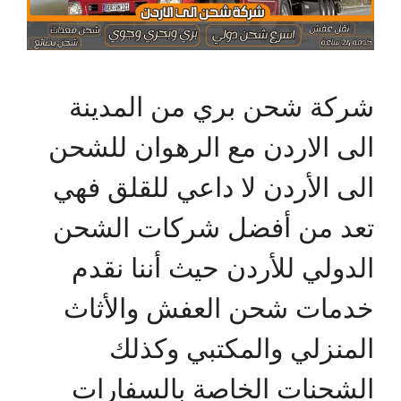
شركة شحن بري من المدينة
الى الاردن مع الرهوان للشحن
الى الأردن لا داعي للقلق فهي
تعد من أفضل شركات الشحن
الدولي للأردن حيث أننا نقدم
خدمات شحن العفش والأثاث
المنزلي والمكتبي وكذلك
الشحنات الخاصة بالسفارات