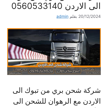
الى الاردن 0560533140
20/12/2024
بقلم
admin
شركة شحن بري من تبوك الى
الاردن مع الرهوان للشحن الى