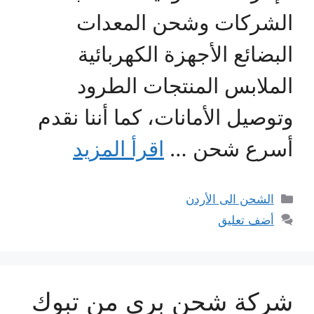
الشركات وشحن المعدات
البضائع الأجهزة الكهربائية
الملابس المنتجات الطرود
وتوصيل الأمانات، كما أننا نقدم
أسرع شحن …
اقرأ المزيد
التصنيفات
الشحن الى الأردن
أضف تعليق
شركة شحن بري من تبوك